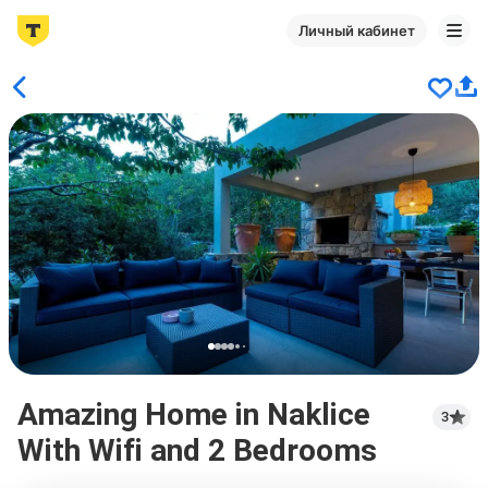
Личный кабинет
Amazing Home in Naklice
3
With Wifi and 2 Bedrooms