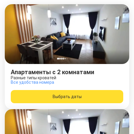
Апартаменты с 2 комнатами
Разные типы кроватей
Все удобства номера
Выбрать даты