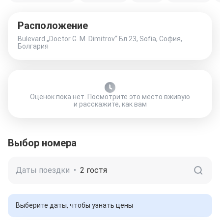
Расположение
Bulevard „Doctor G. M. Dimitrov“ Бл.23, Sofia, София,
Болгария
Оценок пока нет. Посмотрите это место вживую
и расскажите, как вам
Выбор номера
Даты поездки
•
2 гостя
Выберите даты, чтобы узнать цены