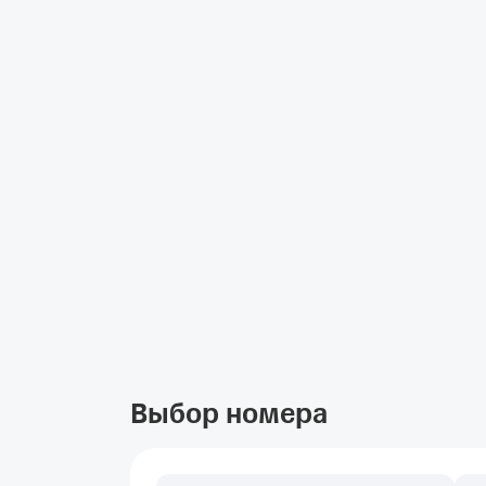
Выбор номера