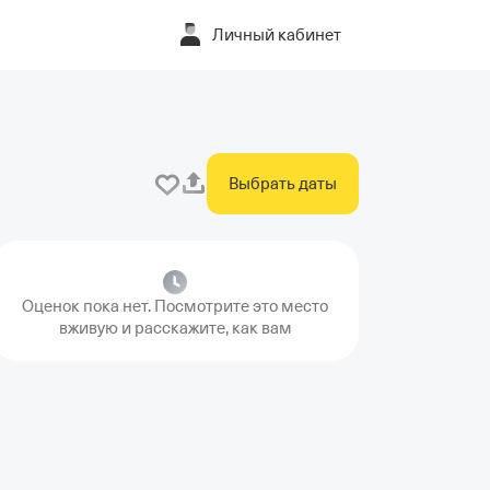
Личный кабинет
Выбрать даты
Оценок пока нет. Посмотрите это место
вживую и расскажите, как вам