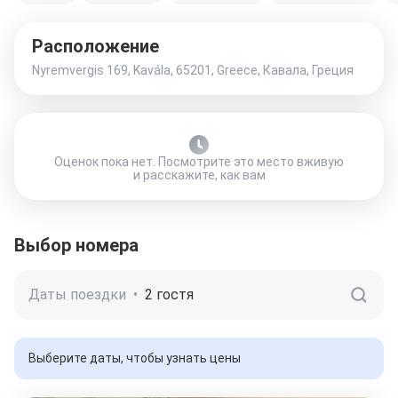
Расположение
Nyremvergis 169, Kavála, 65201, Greece, Кавала, Греция
Оценок пока нет. Посмотрите это место вживую
и расскажите, как вам
Выбор номера
Даты поездки
•
2 гостя
Выберите даты, чтобы узнать цены