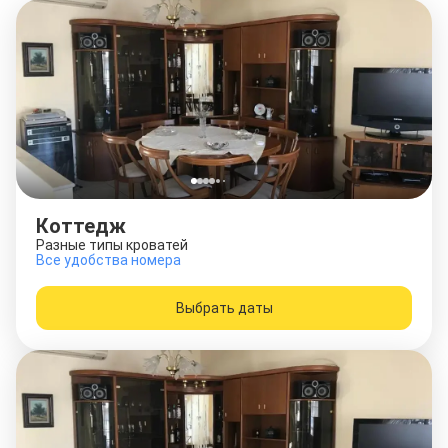
Коттедж
Разные типы кроватей
Все удобства номера
Выбрать даты