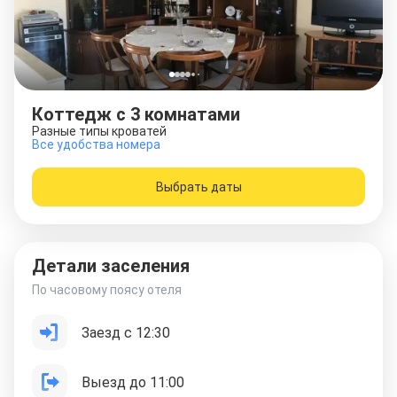
Коттедж с 3 комнатами
Разные типы кроватей
Все удобства номера
Выбрать даты
Детали заселения
По часовому поясу отеля
Заезд с 12:30
Выезд до 11:00