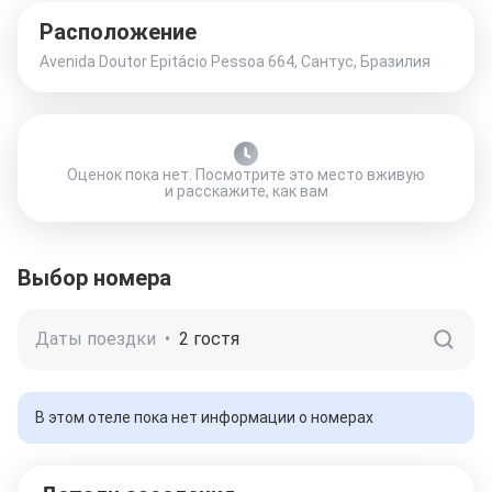
Расположение
Avenida Doutor Epitácio Pessoa 664, Сантус, Бразилия
Оценок пока нет. Посмотрите это место вживую
и расскажите, как вам
Выбор номера
Даты поездки
•
2 гостя
В этом отеле пока нет информации о номерах