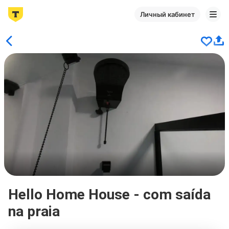
Личный кабинет
Hello Home House - com saída
na praia