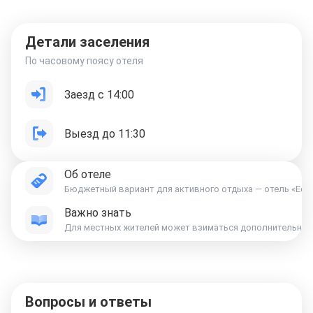
Детали заселения
По часовому поясу отеля
Заезд с 14:00
Выезд до 11:30
Об отеле
Бюджетный вариант для активного отдыха — отель «Edifíc
Важно знать
Для местных жителей может взиматься дополнительная к
Вопросы и ответы