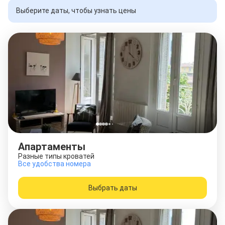
Выберите даты, чтобы узнать цены
Апартаменты
Разные типы кроватей
Все удобства номера
Выбрать даты