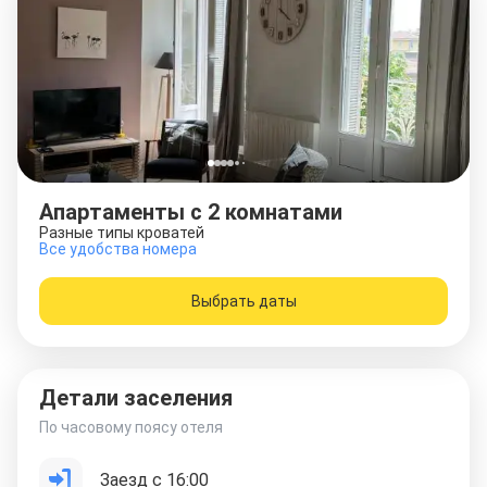
Апартаменты с 2 комнатами
Разные типы кроватей
Все удобства номера
Выбрать даты
Детали заселения
По часовому поясу отеля
Заезд с 16:00