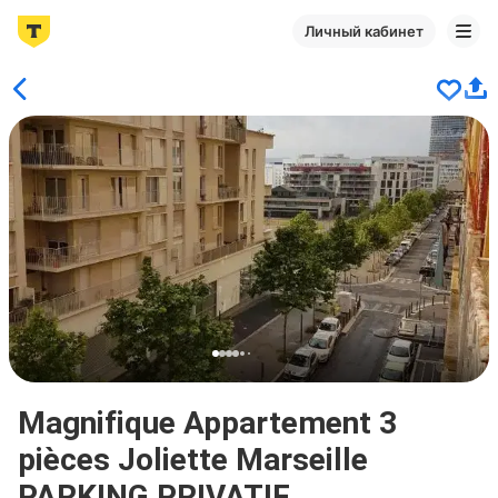
Личный кабинет
Magnifique Appartement 3
pièces Joliette Marseille
PARKING PRIVATIF