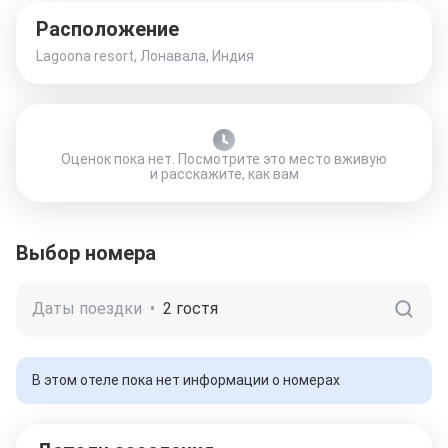
Расположение
Lagoona resort, Лонавала, Индия
Оценок пока нет. Посмотрите это место вживую
и расскажите, как вам
Выбор номера
Даты поездки
•
2 гостя
В этом отеле пока нет информации о номерах