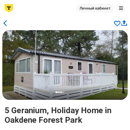
Личный кабинет
5 Geranium, Holiday Home in
Oakdene Forest Park