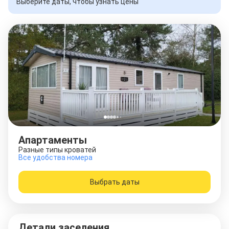
Выберите даты, чтобы узнать цены
Апартаменты
Разные типы кроватей
Все удобства номера
Выбрать даты
Детали заселения