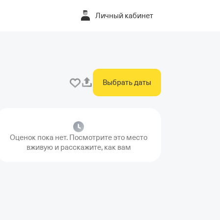
Личный кабинет
Выбрать даты
Оценок пока нет. Посмотрите это место
вживую и расскажите, как вам