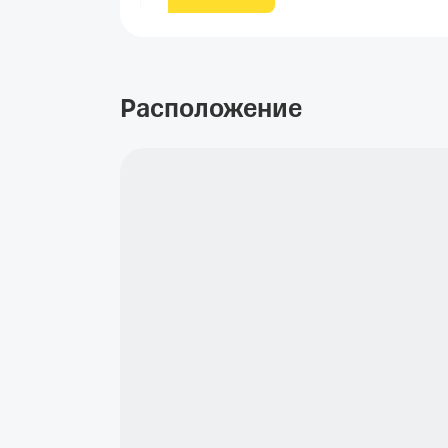
Расположение