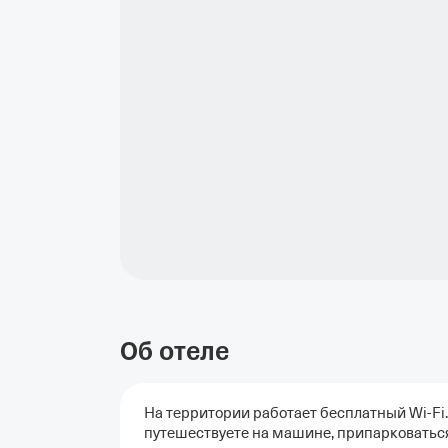
Об отеле
На территории работает бесплатный Wi-Fi
путешествуете на машине, припарковаться 