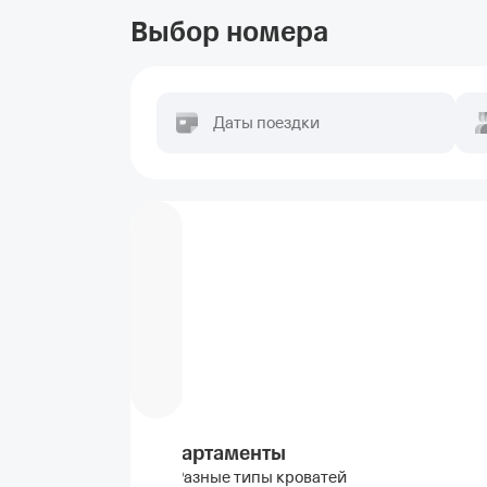
Выбор номера
Даты поездки
Апартаменты
Разные типы кроватей