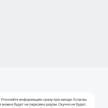
. Уточняйте информацию сразу при заезде. Если вы
можно будет на парковке рядом. Скучно не будет,