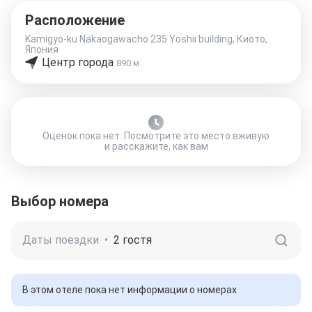
Расположение
Kamigyo-ku Nakaogawacho 235 Yoshii building, Киото,
Япония
Центр города
890 м
Оценок пока нет. Посмотрите это место вживую
и расскажите, как вам
Выбор номера
Даты поездки
•
2 гостя
В этом отеле пока нет информации о номерах