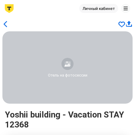
Личный кабинет
Отель на фотосессии
Yoshii building - Vacation STAY
12368