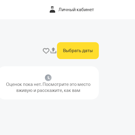
Личный кабинет
Выбрать даты
Оценок пока нет. Посмотрите это место
вживую и расскажите, как вам