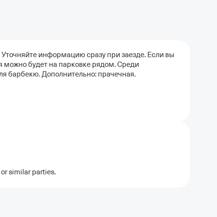
. Уточняйте информацию сразу при заезде. Если вы
 можно будет на парковке рядом. Среди
я барбекю. Дополнительно: прачечная.
r similar parties.