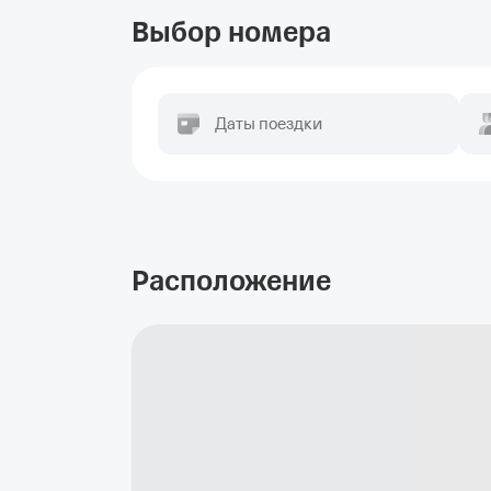
Выбор номера
Даты поездки
Расположение