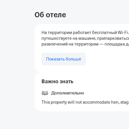
Об отеле
На территории работает бесплатный Wi-Fi
путешествуете на машине, припарковаться
развлечений на территории — площадка дл
Показать больше
Важно знать
Дополнительно
This property will not accommodate hen, stag o