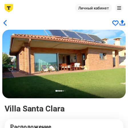
Личный кабинет
Villa Santa Clara
Расположение