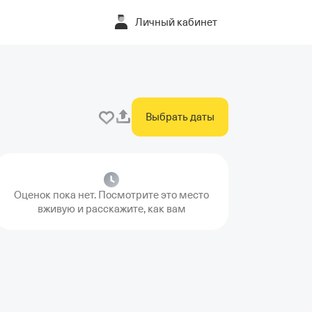
Личный кабинет
Выбрать даты
Оценок пока нет. Посмотрите это место
вживую и расскажите, как вам