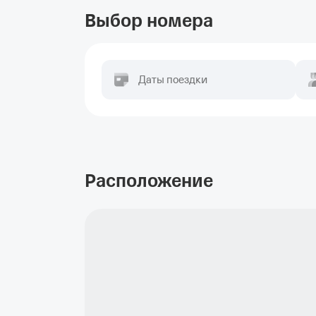
Выбор номера
Даты поездки
Расположение