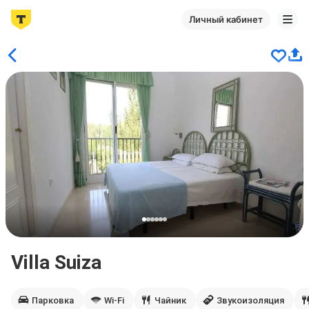
Личный кабинет
Villa Suiza
Парковка
Wi-Fi
Чайник
Звукоизоляция