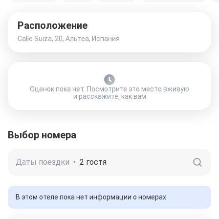
Расположение
Calle Suiza, 20, Альтеа, Испания
Оценок пока нет. Посмотрите это место вживую
и расскажите, как вам
Выбор номера
Даты поездки
•
2 гостя
В этом отеле пока нет информации о номерах