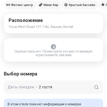
Фитнес-центр
Мини-бар
Крытый бассейн
Расположение
Yucai West Road 131-1 No, Анькан, Китай
Оценок пока нет. Посмотрите это место вживую
и расскажите, как вам
Выбор номера
Даты поездки
•
2 гостя
В этом отеле пока нет информации о номерах