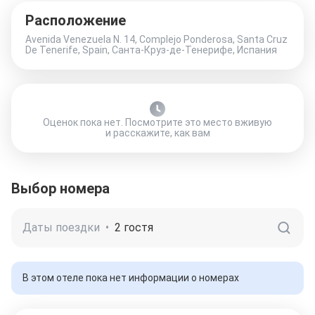
Расположение
Avenida Venezuela N. 14, Complejo Ponderosa, Santa Cruz
De Tenerife, Spain, Санта-Круз-де-Тенерифе, Испания
Оценок пока нет. Посмотрите это место вживую
и расскажите, как вам
Выбор номера
Даты поездки
•
2 гостя
В этом отеле пока нет информации о номерах