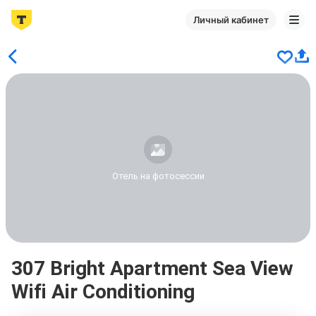
Личный кабинет
Отель на фотосессии
307 Bright Apartment Sea View
Wifi Air Conditioning