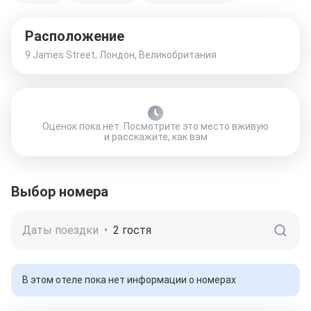
Расположение
9 James Street, Лондон, Великобритания
Оценок пока нет. Посмотрите это место вживую
и расскажите, как вам
Выбор номера
Даты поездки
•
2 гостя
В этом отеле пока нет информации о номерах