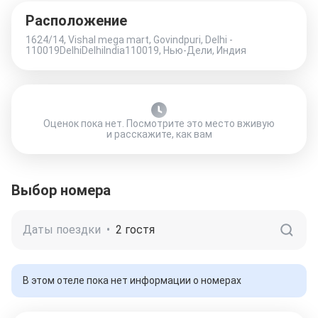
Расположение
1624/14, Vishal mega mart, Govindpuri, Delhi -
110019DelhiDelhiIndia110019, Нью-Дели, Индия
Оценок пока нет. Посмотрите это место вживую
и расскажите, как вам
Выбор номера
Даты поездки
•
2 гостя
В этом отеле пока нет информации о номерах