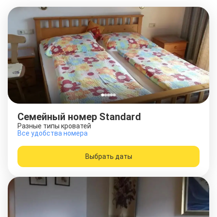
Семейный номер Standard
Разные типы кроватей
Все удобства номера
Выбрать даты