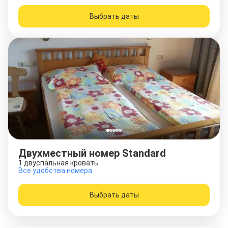
Выбрать даты
Двухместный номер Standard
1 двуспальная кровать
Все удобства номера
Выбрать даты