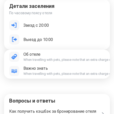
Детали заселения
По часовому поясу отеля
Заезд с 20:00
Выезд до 10:00
Об отеле
When travelling with pets, please note that an extra charge o
Важно знать
When travelling with pets, please note that an extra charge o
Вопросы и ответы
Как получить кэшбэк за бронирование отеля