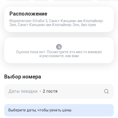
Расположение
Klopeinersee-Straße 3, Санкт-Канциан-ам-Клопайнер-
Зее, Санкт-Канциан-ам-Клопайнер-Зее, Австрия
Оценок пока нет. Посмотрите это место вживую
и расскажите, как вам
Выбор номера
Даты поездки
•
2 гостя
Выберите даты, чтобы узнать цены