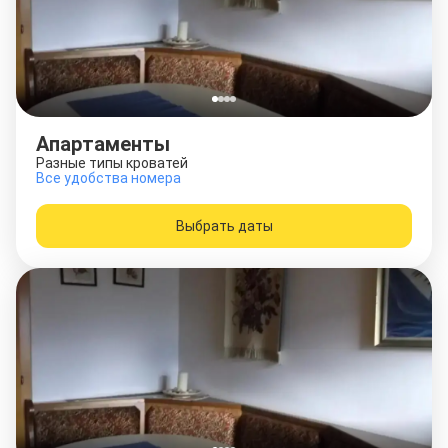
Апартаменты
Разные типы кроватей
Все удобства номера
Выбрать даты