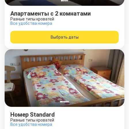
Апартаменты с 2 комнатами
Разные типы кроватей
Все удобства номера
Выбрать даты
Номер Standard
Разные типы кроватей
Все удобства номера