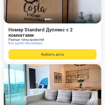
Номер Standard Дуплекс с 2
комнатами
Разные типы кроватей
Все удобства номера
Выбрать даты