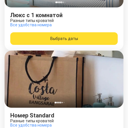
Люкс c 1 комнатой
Разные типы кроватей
Все удобства номера
Выбрать даты
Номер Standard
Разные типы кроватей
Все удобства номера