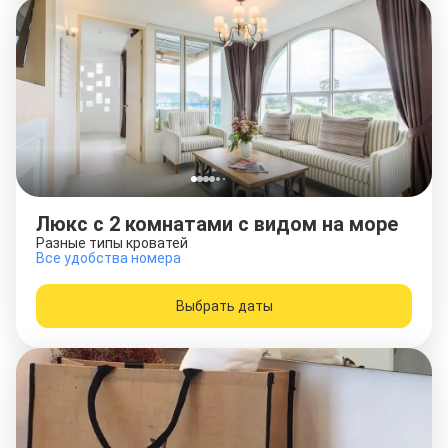
Люкс с 2 комнатами с видом на море
Разные типы кроватей
Все удобства номера
Выбрать даты