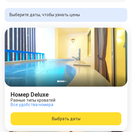
Выберите даты, чтобы узнать цены
Номер Deluxe
Разные типы кроватей
Все удобства номера
Выбрать даты