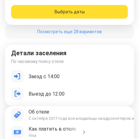
Выбрать даты
Посмотреть еще 28 вариантов
Детали заселения
По часовому поясу отеля
Заезд с 14:00
Выезд до 12:00
Об отеле
С октября 2017 года все владельцы квадрокоптеров и д
Как платить в отеле
Visa