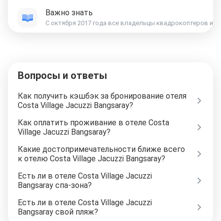
Важно знать
Вопросы и ответы
Как получить кэшбэк за бронирование отеля
Costa Village Jacuzzi Bangsaray?
Как оплатить проживание в отеле Costa
Village Jacuzzi Bangsaray?
Какие достопримечательности ближе всего
к отелю Costa Village Jacuzzi Bangsaray?
Есть ли в отеле Costa Village Jacuzzi
Bangsaray спа-зона?
Есть ли в отеле Costa Village Jacuzzi
Bangsaray свой пляж?