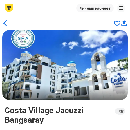
Личный кабинет
Costa Village Jacuzzi
3
Bangsaray