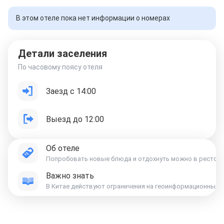
В этом отеле пока нет информации о номерах
Детали заселения
По часовому поясу отеля
Заезд с 14:00
Выезд до 12:00
Об отеле
Попробовать новые блюда и отдохнуть можно в ресторан
Важно знать