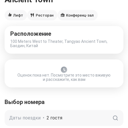
Лифт
Ресторан
Конференц-зал
Расположение
100 Meters West to Theater, Tangyao Ancient Town,
Баодин, Китай
Оценок пока нет. Посмотрите это место вживую
и расскажите, как вам
Выбор номера
Даты поездки
•
2 гостя