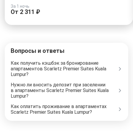
За 1 ночь
От
2
311
₽
Вопросы и ответы
Как получить кэшбэк за бронирование
апартаментов Scarletz Premier Suites Kuala
Lumpur?
Нужно ли вносить депозит при заселении
в апартаменты Scarletz Premier Suites Kuala
Lumpur?
Как оплатить проживание в апартаментах
Scarletz Premier Suites Kuala Lumpur?