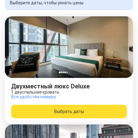
Выберите даты, чтобы узнать цены
Двухместный люкс Deluxe
1 двуспальная кровать
Все удобства номера
Выбрать даты