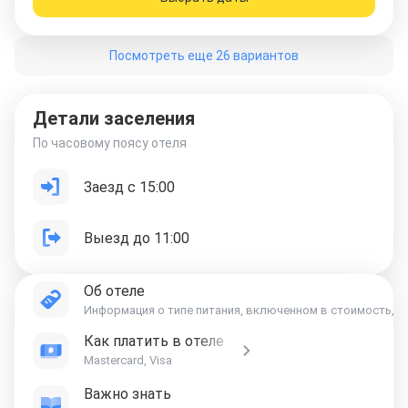
Посмотреть еще 26 вариантов
Детали заселения
По часовому поясу отеля
Заезд с 15:00
Выезд до 11:00
Об отеле
Информация о типе питания, включенном в стоимость, ук
Как платить в отеле
Mastercard, Visa
Важно знать