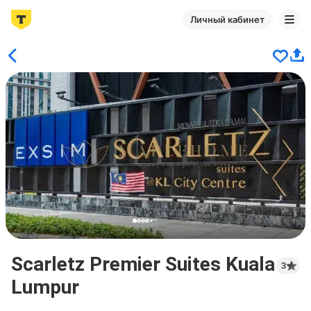
Личный кабинет
Scarletz Premier Suites Kuala
3
Lumpur