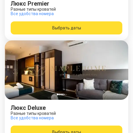
Люкс Premier
Разные типы кроватей
Все удобства номера
Выбрать даты
Люкс Deluxe
Разные типы кроватей
Все удобства номера
Выбрать даты