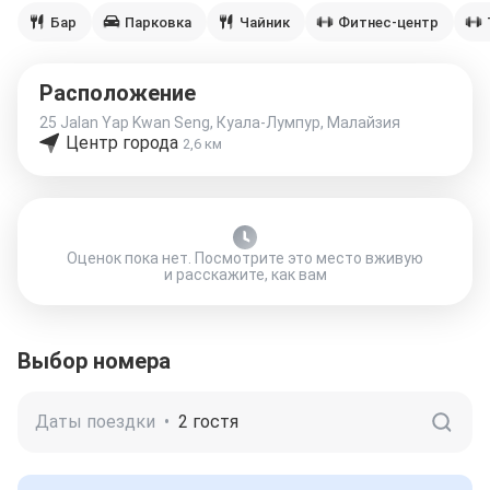
Бар
Парковка
Чайник
Фитнес-центр
Расположение
25 Jalan Yap Kwan Seng, Куала-Лумпур, Малайзия
Центр города
2,6 км
Оценок пока нет. Посмотрите это место вживую
и расскажите, как вам
Выбор номера
Даты поездки
•
2 гостя