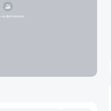
ь на фотосессии