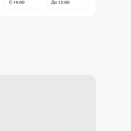
С 14:00
До 12:00