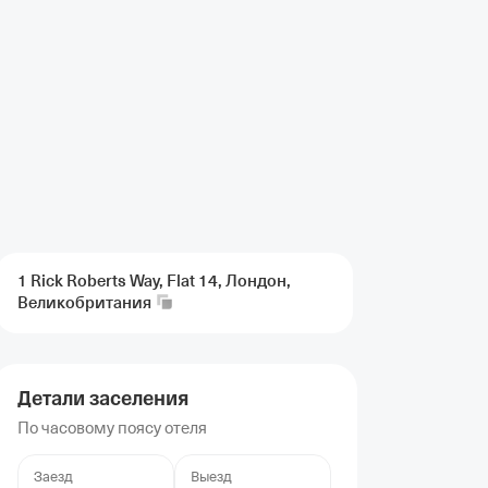
1 Rick Roberts Way, Flat 14, Лондон,
Великобритания
Детали заселения
По часовому поясу отеля
Заезд
Выезд