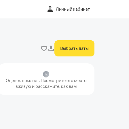
Личный кабинет
Выбрать даты
Оценок пока нет. Посмотрите это место
вживую и расскажите, как вам