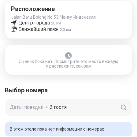
Расположение
Jalan Batu Bolong No 53, Чангу, Индонезия
Центр города
20 км
Ближайший пляж
2,3 км
Оценок пока нет. Посмотрите это место вживую
и расскажите, как вам
Выбор номера
Даты поездки
•
2 гостя
В этом отеле пока нет информации о номерах