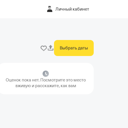
Личный кабинет
Выбрать даты
Оценок пока нет. Посмотрите это место
вживую и расскажите, как вам