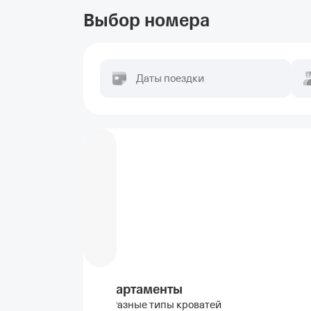
Выбор номера
Даты поездки
Апартаменты
Разные типы кроватей