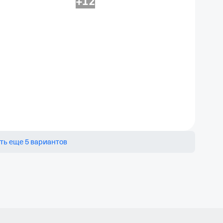
+12
ть еще 5 вариантов