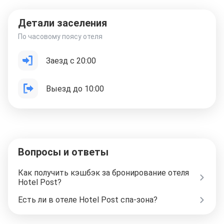
Детали заселения
По часовому поясу отеля
Заезд с 20:00
Выезд до 10:00
Вопросы и ответы
Как получить кэшбэк за бронирование отеля
Hotel Post?
Есть ли в отеле Hotel Post спа-зона?