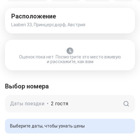
Расположение
Laaben 33, Принцерсдорф, Австрия
Оценок пока нет. Посмотрите это место вживую
и расскажите, как вам
Выбор номера
Даты поездки
•
2 гостя
Выберите даты, чтобы узнать цены