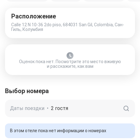
Расположение
Calle 12 N 10-36 2do piso, 684031 San Gil, Colombia, Сан-
Гиль, Колумбия
Оценок пока нет. Посмотрите это место вживую
и расскажите, как вам
Выбор номера
Даты поездки
•
2 гостя
В этом отеле пока нет информации о номерах