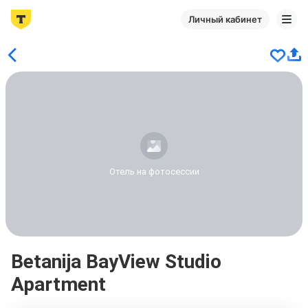
Личный кабинет
Отель на фотосессии
Betanija BayView Studio
Apartment