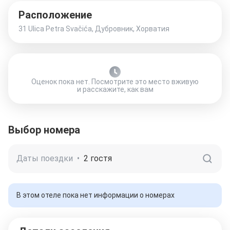
Расположение
31 Ulica Petra Svačića, Дубровник, Хорватия
Оценок пока нет. Посмотрите это место вживую
и расскажите, как вам
Выбор номера
Даты поездки
•
2 гостя
В этом отеле пока нет информации о номерах