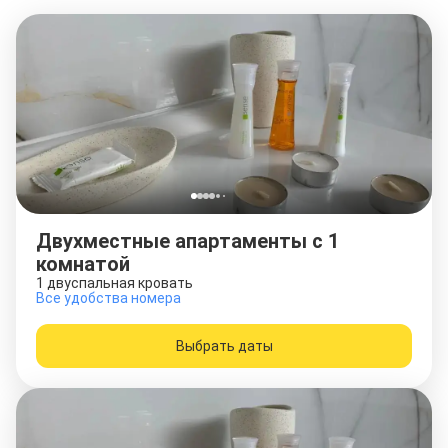
Двухместные апартаменты c 1
комнатой
1 двуспальная кровать
Все удобства номера
Выбрать даты