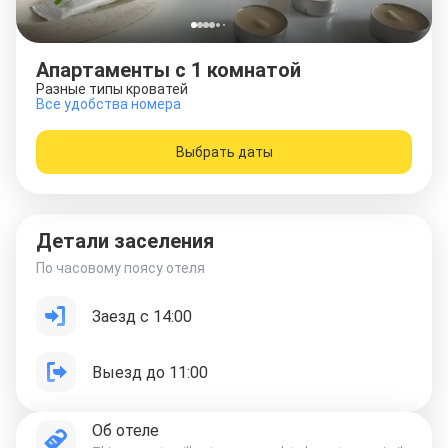
Апартаменты c 1 комнатой
Разные типы кроватей
Все удобства номера
Выбрать даты
Детали заселения
По часовому поясу отеля
Заезд с 14:00
Выезд до 11:00
Об отеле