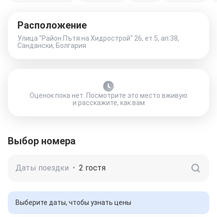
Расположение
Улица "Район Пътя на Хидрострой" 26, ет.5, ап.38,
Сандански, Болгария
Оценок пока нет. Посмотрите это место вживую
и расскажите, как вам
Выбор номера
Даты поездки
•
2 гостя
Выберите даты, чтобы узнать цены