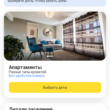
Выберите даты, чтобы узнать цены
Апартаменты
Разные типы кроватей
Все удобства номера
Выбрать даты
Детали заселения