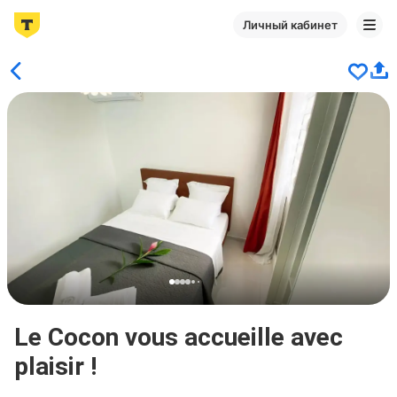
Личный кабинет
Le Cocon vous accueille avec
plaisir !