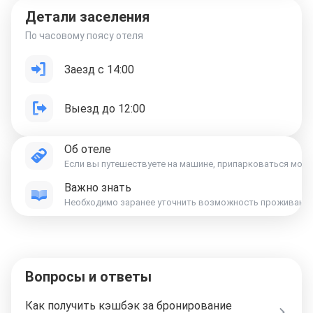
Детали заселения
По часовому поясу отеля
Заезд с 14:00
Выезд до 12:00
Об отеле
Если вы путешествуете на машине, припарковаться можн
Важно знать
Вопросы и ответы
Как получить кэшбэк за бронирование