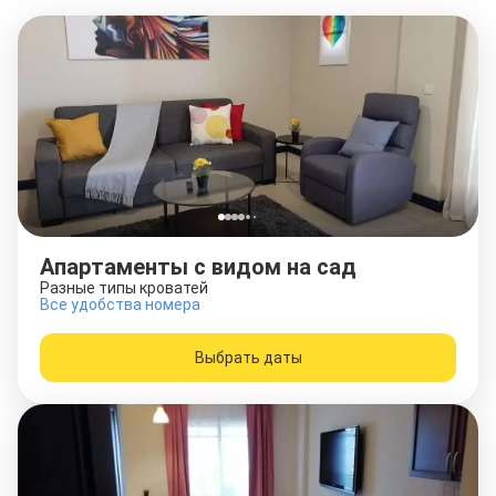
Апартаменты с видом на сад
Разные типы кроватей
Все удобства номера
Выбрать даты