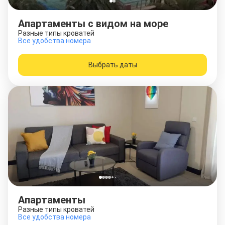
Апартаменты с видом на море
Разные типы кроватей
Все удобства номера
Выбрать даты
Апартаменты
Разные типы кроватей
Все удобства номера