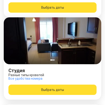
Выбрать даты
Студия
Разные типы кроватей
Все удобства номера
Выбрать даты