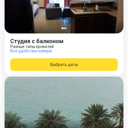
Студия с балконом
Разные типы кроватей
Все удобства номера
Выбрать даты