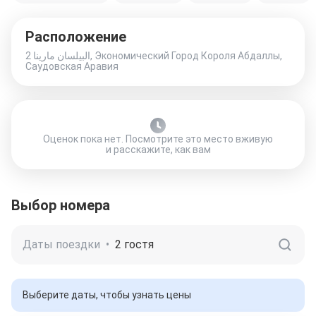
Расположение
البيلسان مارينا 2, Экономический Город Короля Абдаллы,
Саудовская Аравия
Оценок пока нет. Посмотрите это место вживую
и расскажите, как вам
Выбор номера
Даты поездки
•
2 гостя
Выберите даты, чтобы узнать цены