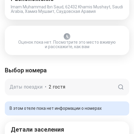
Imam Muhammad Ibn Saud, 62432 Khamis Mushayt, Saudi
Arabia, Хамиз Мушаит, Саудовская Аравия
Оценок пока нет. Посмотрите это место вживую
и расскажите, как вам
Выбор номера
Даты поездки
•
2 гостя
В этом отеле пока нет информации о номерах
Детали заселения