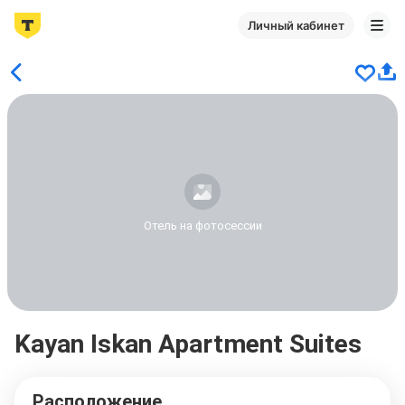
Личный кабинет
Отель на фотосессии
Kayan Iskan Apartment Suites
Расположение