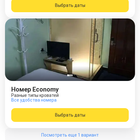
Выбрать даты
Номер Economy
Разные типы кроватей
Все удобства номера
Выбрать даты
Посмотреть еще 1 вариант