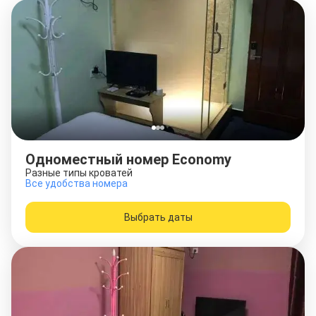
Одноместный номер Economy
Разные типы кроватей
Все удобства номера
Выбрать даты