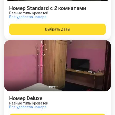
Номер Standard с 2 комнатами
Разные типы кроватей
Все удобства номера
Выбрать даты
Номер Deluxe
Разные типы кроватей
Все удобства номера