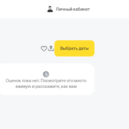
Личный кабинет
Выбрать даты
Оценок пока нет. Посмотрите это место
вживую и расскажите, как вам