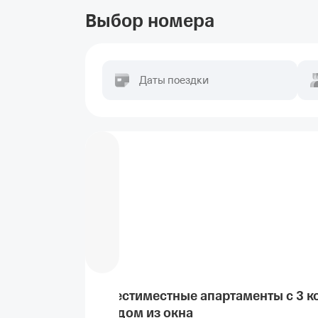
Выбор номера
Даты поездки
Шестиместные апартаменты с 3 к
видом из окна