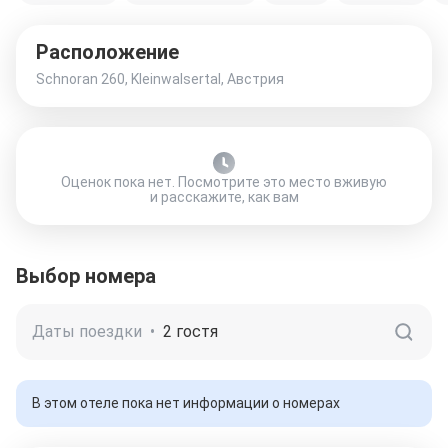
Расположение
Schnoran 260, Kleinwalsertal, Австрия
Оценок пока нет. Посмотрите это место вживую
и расскажите, как вам
Выбор номера
Даты поездки
•
2 гостя
В этом отеле пока нет информации о номерах