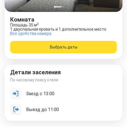
Комната
2
Площадь
35
м
1 двуспальная кровать и 1 дополнительное место
Все удобства номера
Выбрать даты
Детали заселения
По часовому поясу отеля
Заезд с 13:00
Выезд до 11:00