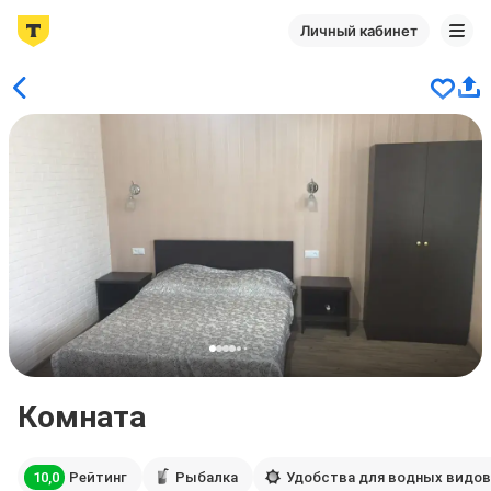
Личный кабинет
Комната
10,0
Рейтинг
Рыбалка
Удобства для водных видов