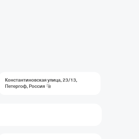
Константиновская улица, 23/13,
Петергоф,
Россия