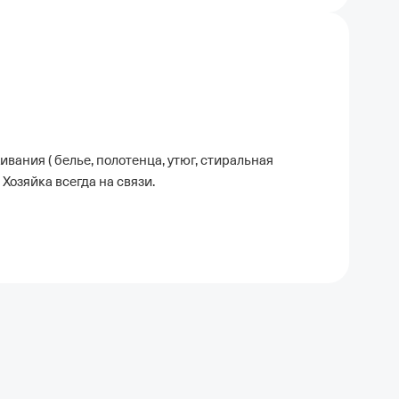
вания ( белье, полотенца, утюг, стиральная
Хозяйка всегда на связи.