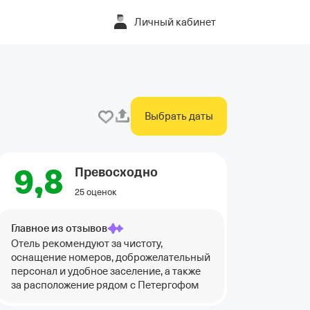
Личный кабинет
Выбрать даты
9,8
Превосходно
25 оценок
Главное из отзывов
Отель рекомендуют за чистоту,
оснащение номеров, доброжелательный
персонал и удобное заселение, а также
за расположение рядом с
Петергофом