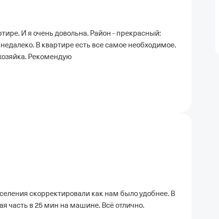
тире. И я очень довольна. Район - прекрасный:
 недалеко. В квартире есть все самое необходимое.
 хозяйка. Рекомендую
селения скорректировали как нам было удобнее. В
я часть в 25 мин на машине. Всё отлично.