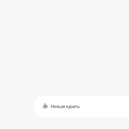
Нельзя курить