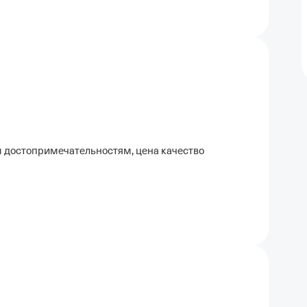
ем достопримечательностям, цена качество