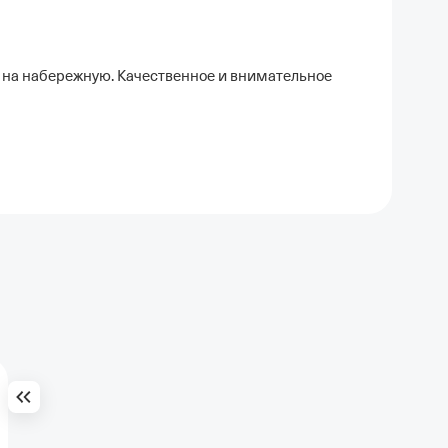
 на набережную. Качественное и внимательное