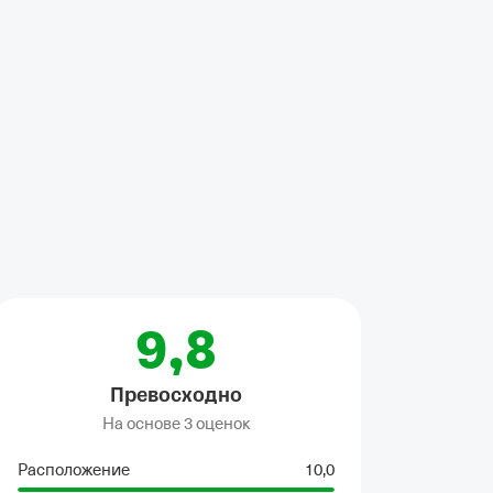
9,8
Превосходно
На основе
3 оценок
Расположение
10,0