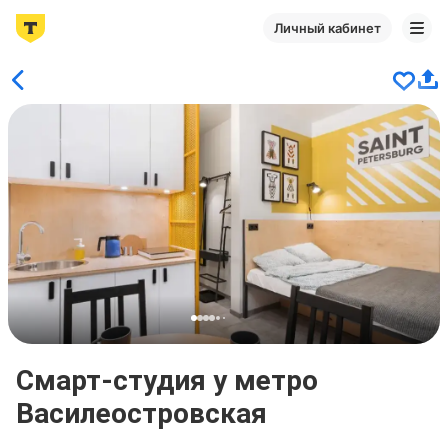
Личный кабинет
Смарт-студия у метро
Василеостровская