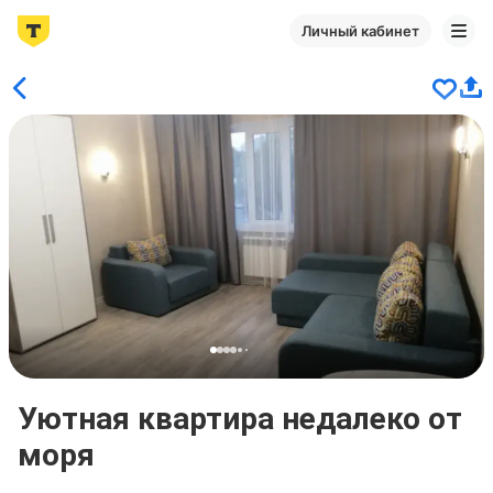
Личный кабинет
Уютная квартира недалеко от
моря