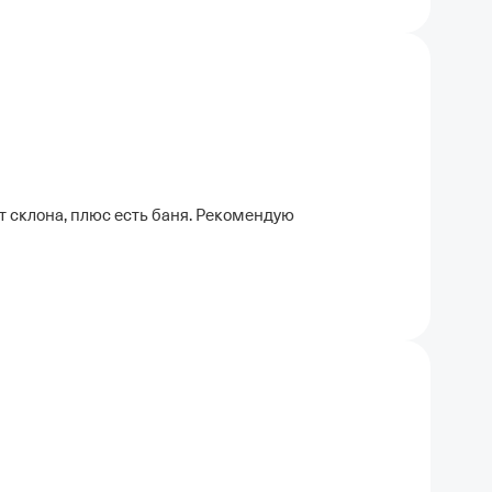
т склона, плюс есть баня. Рекомендую