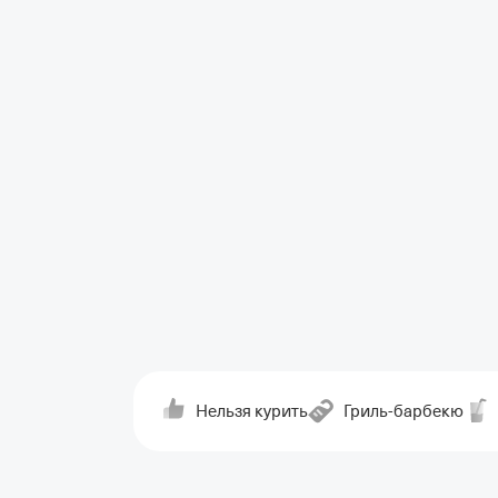
Нельзя курить
Гриль-барбекю