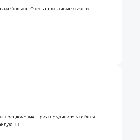
 даже больше. Очень отзывчивые хозяева.
а предложения. Приятно удивило, что баня
ндую 👍🏻