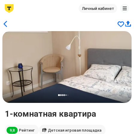
Личный кабинет
1-комнатная квартира
9,8
Рейтинг
Детская игровая площадка