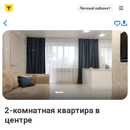
Личный кабинет
2-комнатная квартира в
центре