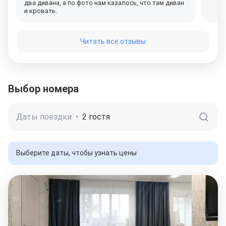
два дивана, а по фото нам казалось, что там диван
и кровать.
Читать все отзывы
Выбор номера
Даты поездки
•
2 гостя
Выберите даты, чтобы узнать цены