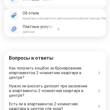
Об отеле
Квартира находится в центральном районе города. Район
Платные услуги
Депозит
Вопросы и ответы
Как получить кэшбэк за бронирование
апартаментов 2-комнатная квартира в
центре?
Нужно ли вносить депозит при заселении
в апартаменты 2-комнатная квартира в
центре?
Есть ли в апартаментах 2-комнатная
квартира в центре спа-зона?