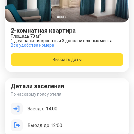
2-комнатная квартира
2
Площадь
70
м
1 двуспальная кровать и 3 дополнительных места
Все удобства номера
Выбрать даты
Детали заселения
По часовому поясу отеля
Заезд с 14:00
Выезд до 12:00