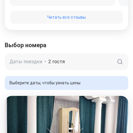
Читать все отзывы
Выбор номера
Даты поездки
•
2 гостя
Выберите даты, чтобы узнать цены