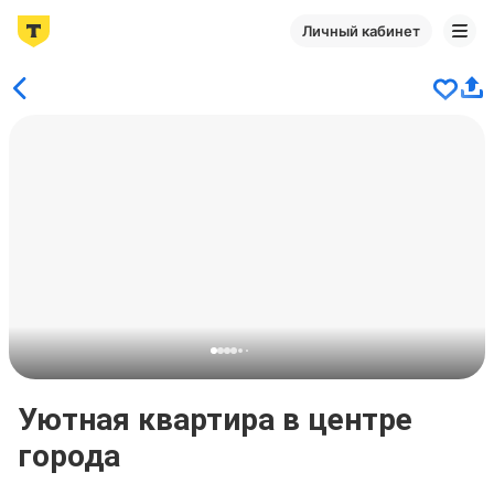
Личный кабинет
Уютная квартира в центре
города