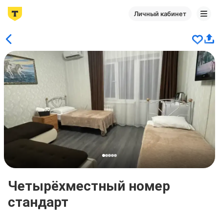
Личный кабинет
Четырёхместный номер
стандарт