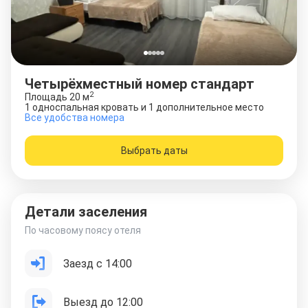
Четырёхместный номер стандарт
2
Площадь
20
м
1 односпальная кровать и 1 дополнительное место
Все удобства номера
Выбрать даты
Детали заселения
По часовому поясу отеля
Заезд с 14:00
Выезд до 12:00