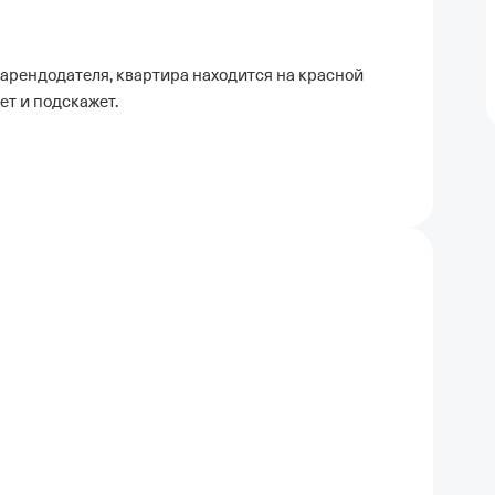
 арендодателя, квартира находится на красной
ет и подскажет.