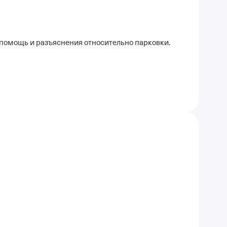
а помощь и разъяснения относительно парковки.