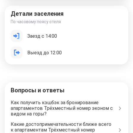
Детали заселения
По часовому поясу отеля
Заезд с 14:00
Выезд до 12:00
Вопросы и ответы
Как получить кэшбэк за бронирование
апартаментов Трёхместный номер эконом с
видом на горы?
Какие достопримечательности ближе всего
к апартаментам Трёхместный номер