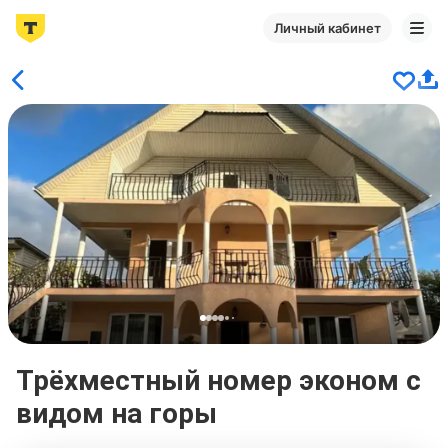
Личный кабинет
Трёхместный номер эконом с
видом на горы