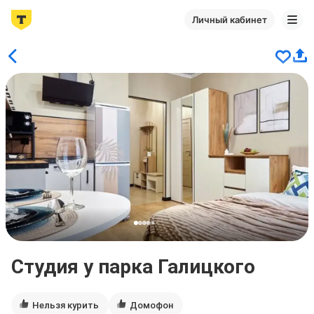
Личный кабинет
Студия у парка Галицкого
Нельзя курить
Домофон