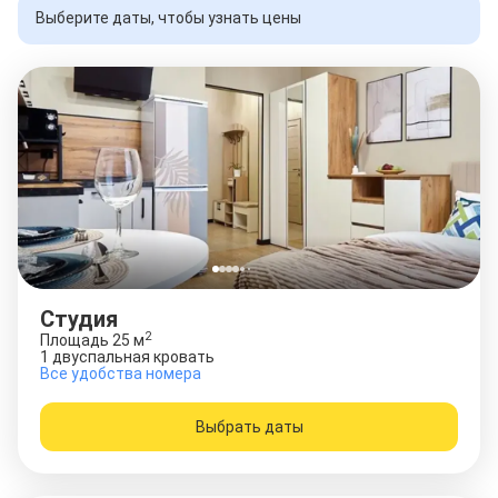
Выберите даты, чтобы узнать цены
Студия
2
Площадь
25
м
1 двуспальная кровать
Все удобства номера
Выбрать даты