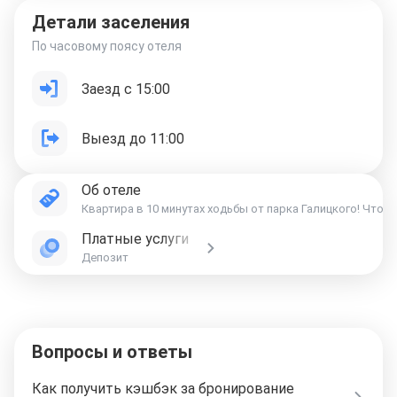
Детали заселения
По часовому поясу отеля
Заезд с 15:00
Выезд до 11:00
Об отеле
Квартира в 10 минутах ходьбы от парка Галицкого! Что 
Платные услуги
Депозит
Вопросы и ответы
Как получить кэшбэк за бронирование