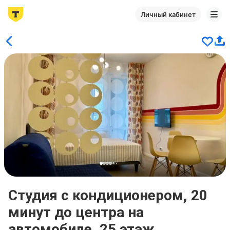
Личный кабинет
Студия с кондиционером, 20
минут до центра на
автомобиле, 25 этаж