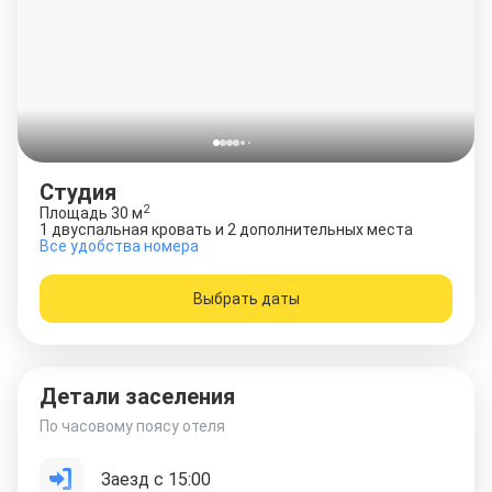
Студия
2
Площадь
30
м
1 двуспальная кровать и 2 дополнительных места
Все удобства номера
Выбрать даты
Детали заселения
По часовому поясу отеля
Заезд с 15:00